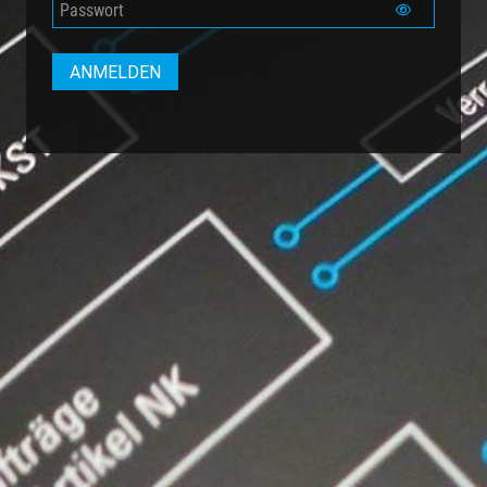
ANMELDEN